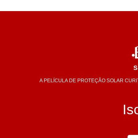
S
A PELÍCULA DE PROTEÇÃO SOLAR CURIT
Is