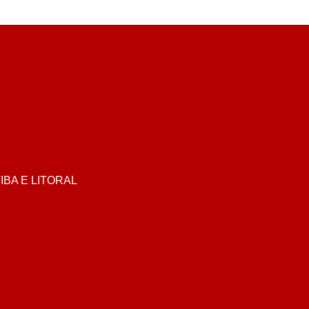
BA E LITORAL