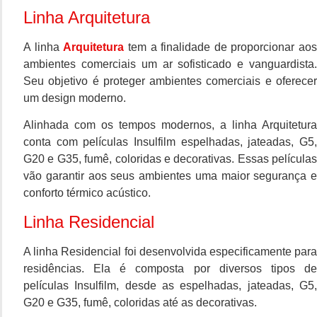
Linha Arquitetura
A linha
Arquitetura
tem a finalidade de proporcionar aos
ambientes comerciais um ar sofisticado e vanguardista.
Seu objetivo é proteger ambientes comerciais e oferecer
um design moderno.
Alinhada com os tempos modernos, a linha Arquitetura
conta com películas Insulfilm espelhadas, jateadas, G5,
G20 e G35, fumê, coloridas e decorativas. Essas películas
vão garantir aos seus ambientes uma maior segurança e
conforto térmico acústico.
Linha Residencial
A linha Residencial foi desenvolvida especificamente para
residências. Ela é composta por diversos tipos de
películas Insulfilm, desde as espelhadas, jateadas, G5,
G20 e G35, fumê, coloridas até as decorativas.