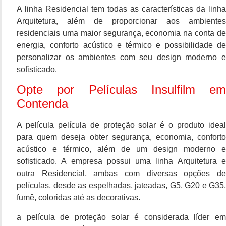
A linha Residencial tem todas as características da linha
Arquitetura, além de proporcionar aos ambientes
residenciais uma maior segurança, economia na conta de
energia, conforto acústico e térmico e possibilidade de
personalizar os ambientes com seu design moderno e
sofisticado.
Opte por Películas Insulfilm em
Contenda
A película película de proteção solar é o produto ideal
para quem deseja obter segurança, economia, conforto
acústico e térmico, além de um design moderno e
sofisticado. A empresa possui uma linha Arquitetura e
outra Residencial, ambas com diversas opções de
películas, desde as espelhadas, jateadas, G5, G20 e G35,
fumê, coloridas até as decorativas.
a película de proteção solar é considerada líder em