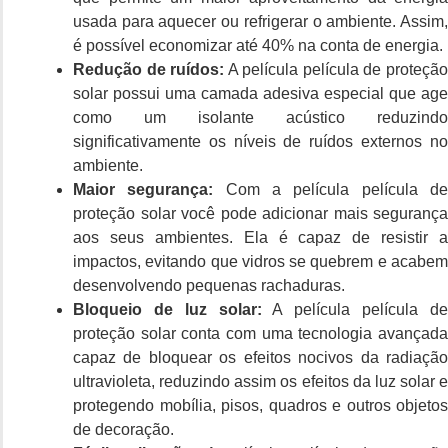
usada para aquecer ou refrigerar o ambiente. Assim,
é possível economizar até 40% na conta de energia.
Redução de ruídos:
A película película de proteçã
solar possui uma camada adesiva especial que age
como um isolante acústico reduzindo
significativamente os níveis de ruídos externos no
ambiente.
Maior segurança:
Com a película película d
proteção solar você pode adicionar mais segurança
aos seus ambientes. Ela é capaz de resistir a
impactos, evitando que vidros se quebrem e acabem
desenvolvendo pequenas rachaduras.
Bloqueio de luz solar:
A película película d
proteção solar conta com uma tecnologia avançada
capaz de bloquear os efeitos nocivos da radiação
ultravioleta, reduzindo assim os efeitos da luz solar e
protegendo mobília, pisos, quadros e outros objetos
de decoração.