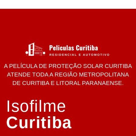
A PELÍCULA DE PROTEÇÃO SOLAR CURITIBA
ATENDE TODA A REGIÃO METROPOLITANA
DE CURITIBA E LITORAL PARANAENSE.
Isofilme
Curitiba