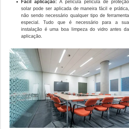
Fácil aplicação:
A película película de proteção
solar pode ser aplicada de maneira fácil e prática,
não sendo necessário qualquer tipo de ferramenta
especial. Tudo que é necessário para a sua
instalação é uma boa limpeza do vidro antes da
aplicação.