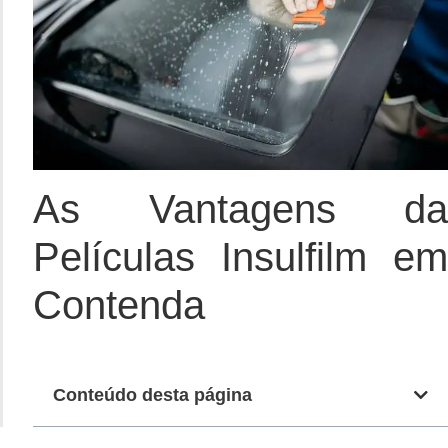
As Vantagens da
Películas Insulfilm em
Contenda
Conteúdo desta página