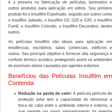
é a pioneira na fabricação de películas, laminados e
outros produtos para aplicação em vidros. Seu primeiro
produto foi o Insulfilm Espelhado, seguido por outros como
o Insulfilm Jateado, o Insulfilm G5, G20 e G35, o Insulfilm
Fumê, o Insulfilm Colorido, o Insulfilm Decorativo, dentre
outros.
As películas Insulfilm são ideais para aplicação em
residências, escritórios, salas comerciais, edifícios e
outros. Seu principal objetivo é fornecer alta segurança e
conforto térmico acústico, protegendo assim os ambientes
de possíveis danos causados por agentes externos.
Benefícios das Películas Insulfilm em
Contenda
Redução na perda de calor:
A película película de
proteção solar tem a capacidade de minimizar a
troca de calor entre o ambiente interno e externo, o
que permite um maior aproveitamento da energia