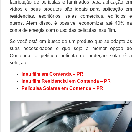
fabricação de películas e laminados para aplicação em
vidros e seus produtos são ideais para aplicação em
residências, escritórios, salas comerciais, edifícios e
outros. Além disso, é possível economizar até 40% na
conta de energia com o uso das películas Insulfilm.
Se você está em busca de um produto que se adapte às
suas necessidades e que seja a melhor opção de
Contenda, a película película de proteção solar é a
solução.
Insulfilm em Contenda – PR
Insulfilm Residencial em Contenda – PR
Películas Solares em Contenda – PR