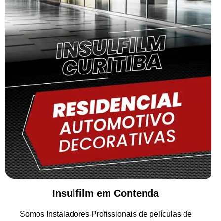
Insulfilm em Contenda
Somos Instaladores Profissionais de películas de