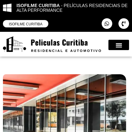
ISOFILME CURITIBA
- PELÍCULAS RESIDENCIAIS DE
ALTA PERFORMANCE
ISOFILME CURITIBA