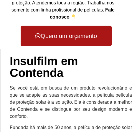
proteção. Atendemos toda a região. Trabalhamos
somente com linha profissional de películas.
Fale
conosco
Quero um orçamento
Insulfilm em
Contenda
Se você está em busca de um produto revolucionário e
que se adapte as suas necessidades, a película película
de proteção solar é a solução. Ela é considerada a melhor
de Contenda e se distingue por seu design moderno e
conforto.
Fundada há mais de 50 anos, a película de proteção solar