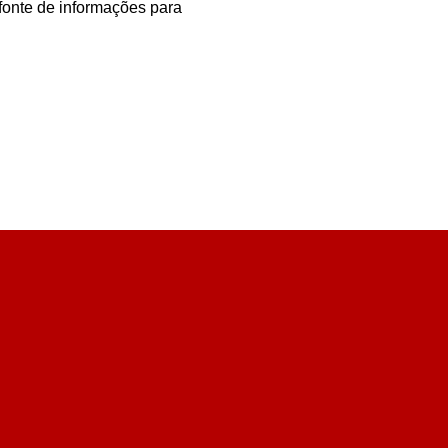
fonte de informações para